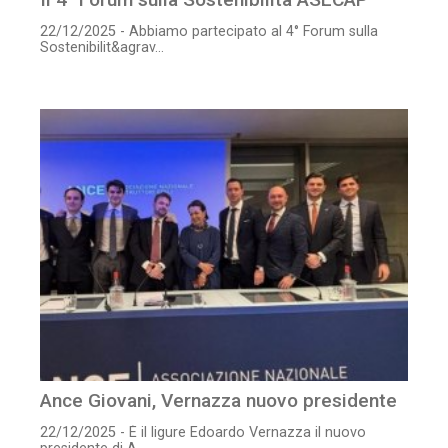
22/12/2025 - Abbiamo partecipato al 4° Forum sulla
Sostenibilit&agrav...
Ance Giovani, Vernazza nuovo presidente
22/12/2025 - È il ligure Edoardo Vernazza il nuovo