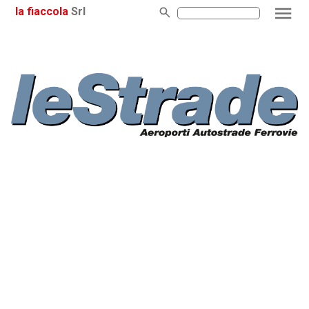
la fiaccola
Srl