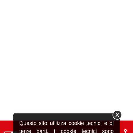
X
Questo sito utilizza cookie tecnici e di
terze parti. I cookie tecnici sono