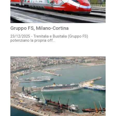
Gruppo FS, Milano-Cortina
23/12/2025 - Trenitalia e Busitalia (Gruppo FS)
potenziano la propria off...