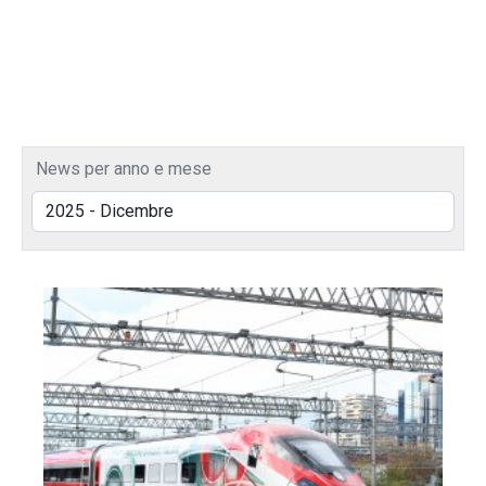
News per anno e mese