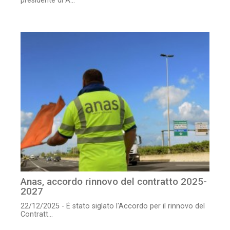
presidente di A...
Anas, accordo rinnovo del contratto 2025-
2027
22/12/2025 - È stato siglato l'Accordo per il rinnovo del
Contratt...