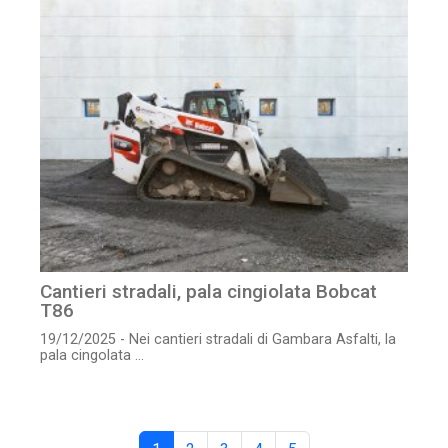
Cantieri stradali, pala cingiolata Bobcat
T86
19/12/2025 - Nei cantieri stradali di Gambara Asfalti, la
pala cingolata ...