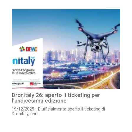
Dronitaly 26: aperto il ticketing per
l’undicesima edizione
19/12/2025 - È ufficialmente aperto il ticketing di
Dronitaly, uni...