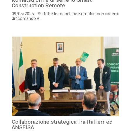
Construction Remote
09/05/2025 - Su tutte le macchine Komatsu con sistemi
di “comando e...
Collaborazione strategica fra Italferr ed
ANSFISA