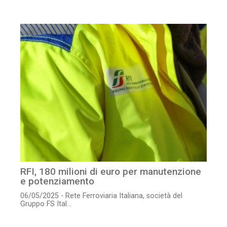
RFI, 180 milioni di euro per manutenzione
e potenziamento
06/05/2025 - Rete Ferroviaria Italiana, società del
Gruppo FS Ital...