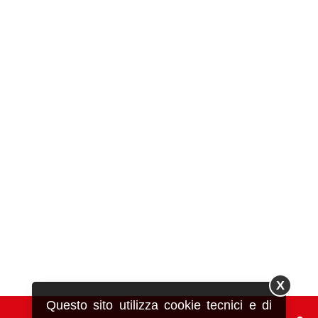
X
Questo sito utilizza cookie tecnici e di