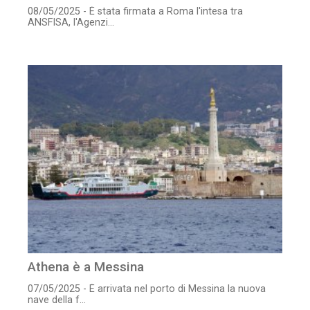
08/05/2025 - È stata firmata a Roma l'intesa tra
ANSFISA, l'Agenzi...
Athena è a Messina
07/05/2025 - È arrivata nel porto di Messina la nuova
nave della f...