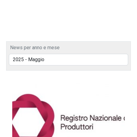
News per anno e mese