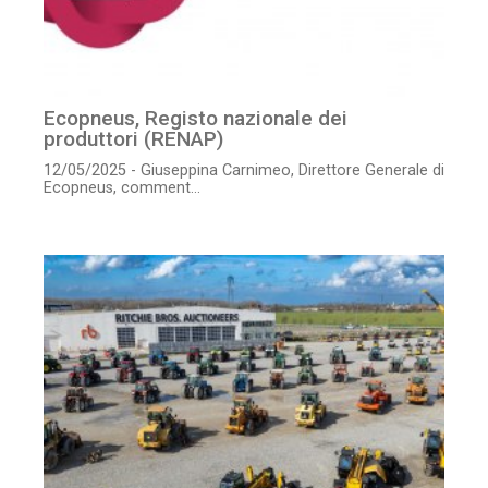
Ecopneus, Registo nazionale dei
produttori (RENAP)
12/05/2025 - Giuseppina Carnimeo, Direttore Generale di
Ecopneus, comment...