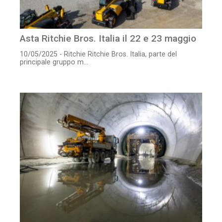
Asta Ritchie Bros. Italia il 22 e 23 maggio
10/05/2025 - Ritchie Ritchie Bros. Italia, parte del
principale gruppo m...