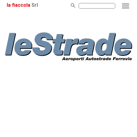
la fiaccola
Srl