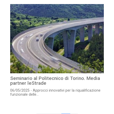
Seminario al Politecnico di Torino. Media
partner leStrade
06/05/2025 - Approcci innovativi per la riqualificazione
funzionale delle...