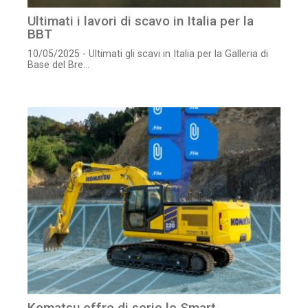
Ultimati i lavori di scavo in Italia per la
BBT
10/05/2025 - Ultimati gli scavi in Italia per la Galleria di
Base del Bre...
Komatsu offre di serie lo Smart