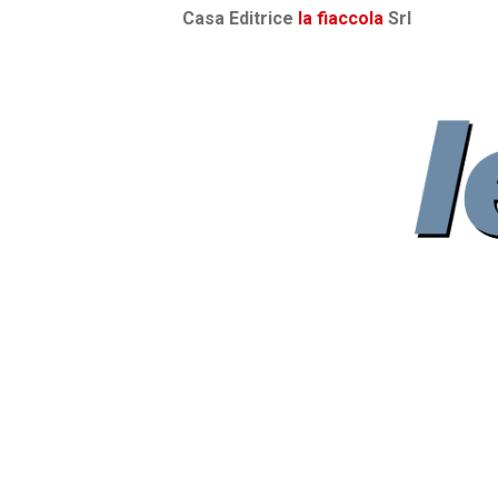
Casa Editrice
la fiaccola
Srl