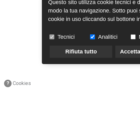
Questo sito utilizza cookie tecnici e 
modo la tua navigazione. Sotto puoi sc
cookie in uso cliccando sul bottone in
Tecnici
Analitici
Rifiuta tutto
Accetta
?
Cookies