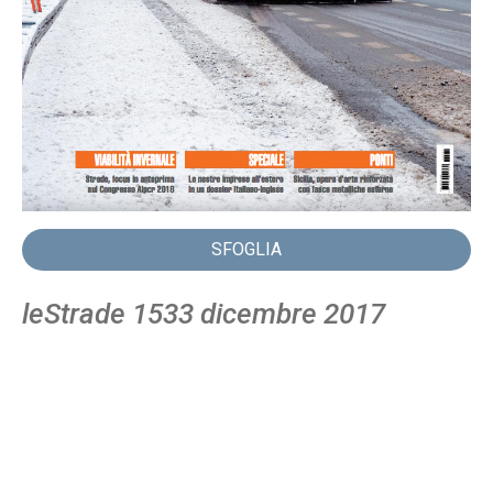
SFOGLIA
leStrade 1533 dicembre 2017