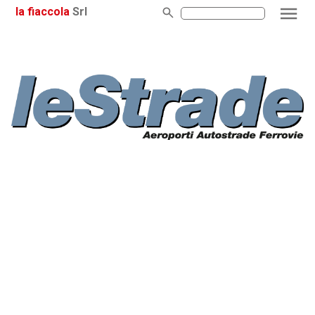
la fiaccola
Srl