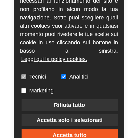
necessari al funzionamento del sito e
non profilano in alcun modo la tua
navigazione. Sotto puoi scegliere quali
altri cookies vuoi attivare e in qualsiasi
momento puoi rivedere le tue scelte sui
cookie in uso cliccando sul bottone in
basso a sinistra.
Leggi qui la policy cookies.
Tecnici
Analitici
Marketing
Rifiuta tutto
Accetta solo i selezionati
Accetta tutto