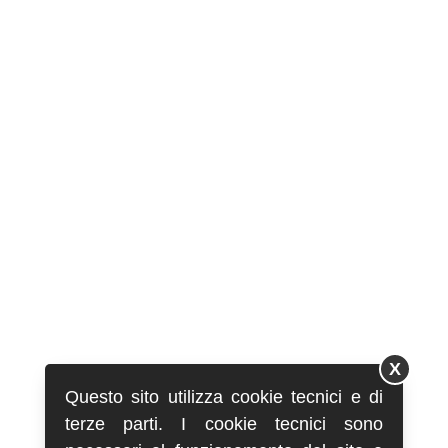
X
Questo sito utilizza cookie tecnici e di
terze parti. I cookie tecnici sono