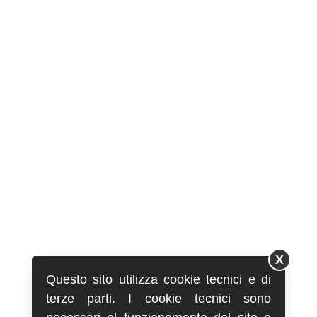
X
Questo sito utilizza cookie tecnici e di
terze parti. I cookie tecnici sono