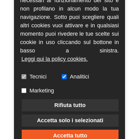
necessari al funzionamento del sito e
non profilano in alcun modo la tua
navigazione. Sotto puoi scegliere quali
altri cookies vuoi attivare e in qualsiasi
momento puoi rivedere le tue scelte sui
cookie in uso cliccando sul bottone in
basso a sinistra.
Leggi qui la policy cookies.
Tecnici
Analitici
Marketing
Rifiuta tutto
Accetta solo i selezionati
Accetta tutto