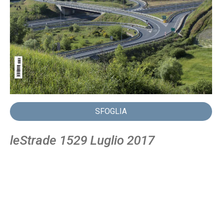
SFOGLIA
leStrade 1529 Luglio 2017