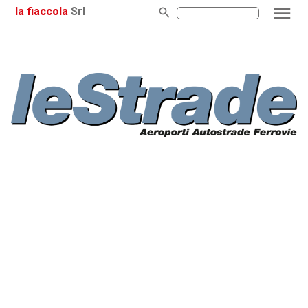
la fiaccola
Srl