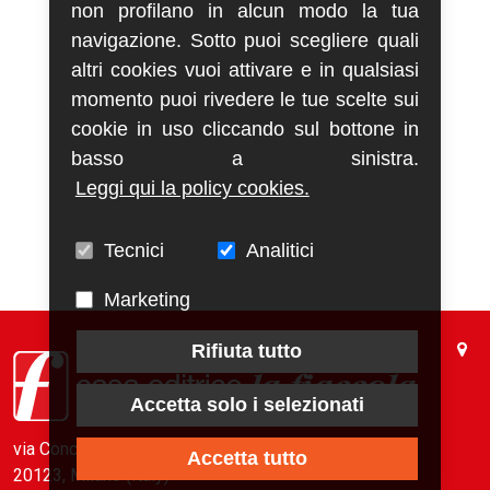
non profilano in alcun modo la tua
navigazione. Sotto puoi scegliere quali
altri cookies vuoi attivare e in qualsiasi
momento puoi rivedere le tue scelte sui
cookie in uso cliccando sul bottone in
basso a sinistra.
Leggi qui la policy cookies.
Tecnici
Analitici
Marketing
Rifiuta tutto
Accetta solo i selezionati
via Conca del Naviglio, 37
Accetta tutto
20123, Milano (Italy)