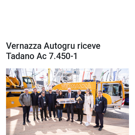
Vernazza Autogru riceve
Tadano Ac 7.450-1