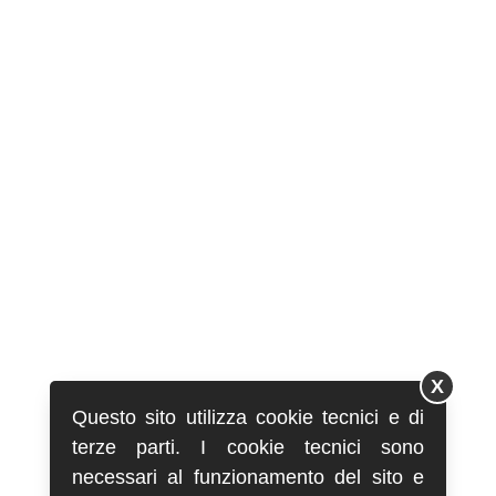
X
Questo sito utilizza cookie tecnici e di
terze parti. I cookie tecnici sono
necessari al funzionamento del sito e