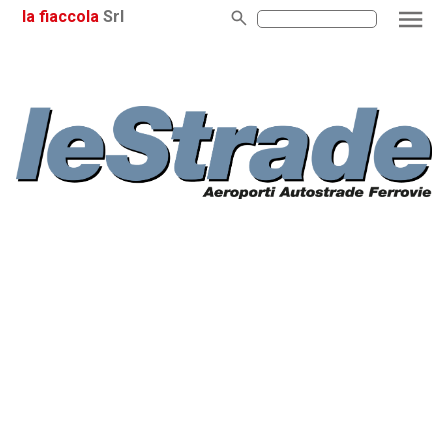
la fiaccola
Srl