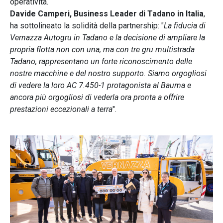
operatività.
Davide Camperi, Business Leader di Tadano in Italia
,
ha sottolineato la solidità della partnership: "
La fiducia di
Vernazza Autogru in Tadano e la decisione di ampliare la
propria flotta non con una, ma con tre gru multistrada
Tadano, rappresentano un forte riconoscimento delle
nostre macchine e del nostro supporto. Siamo orgogliosi
di vedere la loro AC 7.450-1 protagonista al Bauma e
ancora più orgogliosi di vederla ora pronta a offrire
prestazioni eccezionali a terra
".