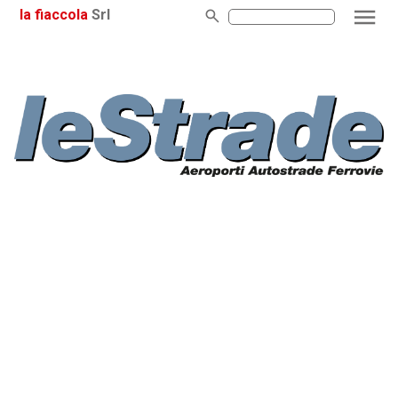
la fiaccola
Srl