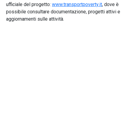
ufficiale del progetto:
www.transportpoverty.it
, dove è
possibile consultare documentazione, progetti attivi e
aggiornamenti sulle attività.