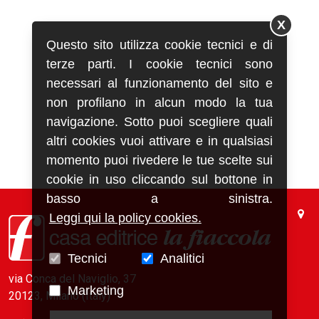
X
Questo sito utilizza cookie tecnici e di
terze parti. I cookie tecnici sono
necessari al funzionamento del sito e
non profilano in alcun modo la tua
navigazione. Sotto puoi scegliere quali
altri cookies vuoi attivare e in qualsiasi
momento puoi rivedere le tue scelte sui
cookie in uso cliccando sul bottone in
basso a sinistra.
Leggi qui la policy cookies.
Tecnici
Analitici
via Conca del Naviglio, 37
Marketing
20123, Milano (Italy)