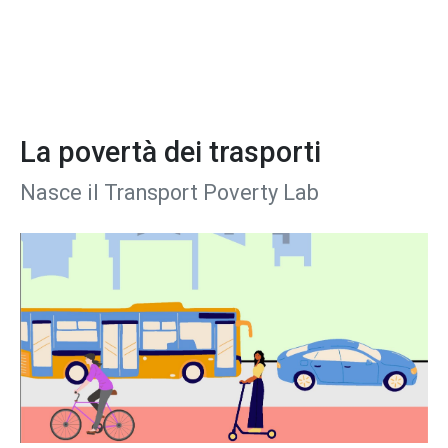
La povertà dei trasporti
Nasce il Transport Poverty Lab