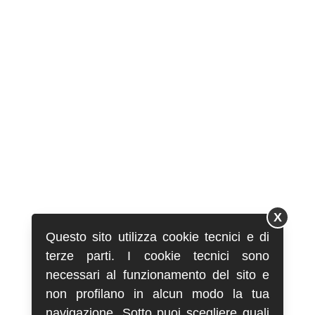
X
Questo sito utilizza cookie tecnici e di
terze parti. I cookie tecnici sono
necessari al funzionamento del sito e
non profilano in alcun modo la tua
navigazione. Sotto puoi scegliere quali