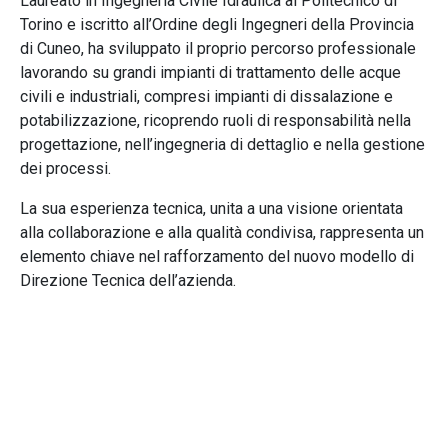
Laureato in Ingegneria Civile Idraulica al Politecnico di
Torino e iscritto all’Ordine degli Ingegneri della Provincia
di Cuneo, ha sviluppato il proprio percorso professionale
lavorando su grandi impianti di trattamento delle acque
civili e industriali, compresi impianti di dissalazione e
potabilizzazione, ricoprendo ruoli di responsabilità nella
progettazione, nell’ingegneria di dettaglio e nella gestione
dei processi.
La sua esperienza tecnica, unita a una visione orientata
alla collaborazione e alla qualità condivisa, rappresenta un
elemento chiave nel rafforzamento del nuovo modello di
Direzione Tecnica dell’azienda.