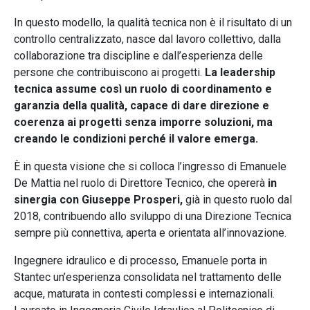
In questo modello, la qualità tecnica non è il risultato di un
controllo centralizzato, nasce dal lavoro collettivo, dalla
collaborazione tra discipline e dall’esperienza delle
persone che contribuiscono ai progetti.
La leadership
tecnica assume così un ruolo di coordinamento e
garanzia della qualità, capace di dare direzione e
coerenza ai progetti senza imporre soluzioni, ma
creando le condizioni perché il valore emerga.
È in questa visione che si colloca l’ingresso di Emanuele
De Mattia nel ruolo di Direttore Tecnico, che opererà
in
sinergia con Giuseppe Prosperi,
già in questo ruolo dal
2018, contribuendo allo sviluppo di una Direzione Tecnica
sempre più connettiva, aperta e orientata all’innovazione.
Ingegnere idraulico e di processo, Emanuele porta in
Stantec un’esperienza consolidata nel trattamento delle
acque, maturata in contesti complessi e internazionali.