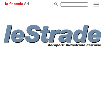
la fiaccola
Srl