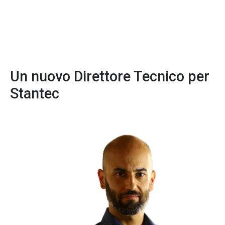
Un nuovo Direttore Tecnico per
Stantec