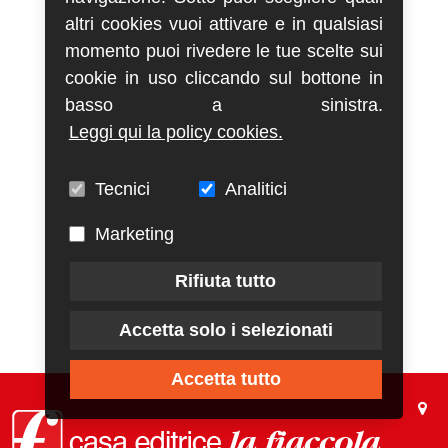
altri cookies vuoi attivare e in qualsiasi
momento puoi rivedere le tue scelte sui
cookie in uso cliccando sul bottone in
basso a sinistra.
Leggi qui la policy cookies.
Tecnici
Analitici
Marketing
Rifiuta tutto
Accetta solo i selezionati
Accetta tutto