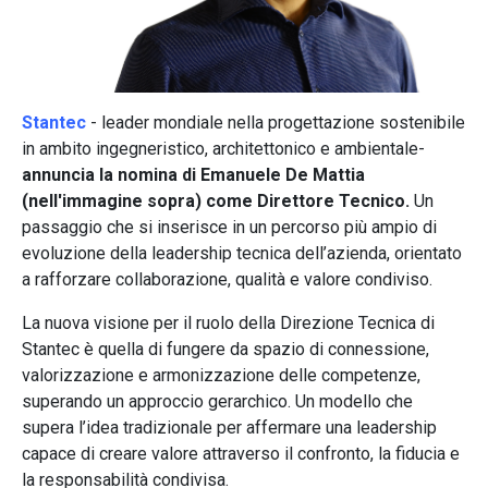
Stantec
- leader mondiale nella progettazione sostenibile
in ambito ingegneristico, architettonico e ambientale-
annuncia la nomina di Emanuele De Mattia
(nell'immagine sopra) come Direttore Tecnico.
Un
passaggio che si inserisce in un percorso più ampio di
evoluzione della leadership tecnica dell’azienda, orientato
a rafforzare collaborazione, qualità e valore condiviso.
La nuova visione per il ruolo della Direzione Tecnica di
Stantec è quella di fungere da spazio di connessione,
valorizzazione e armonizzazione delle competenze,
superando un approccio gerarchico. Un modello che
supera l’idea tradizionale per affermare una leadership
capace di creare valore attraverso il confronto, la fiducia e
la responsabilità condivisa.