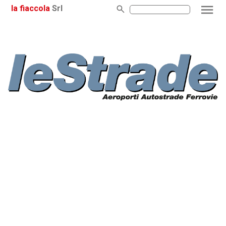
la fiaccola
Srl