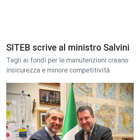
SITEB scrive al ministro Salvini
Tagli ai fondi per le manutenzioni creano
insicurezza e minore competitività