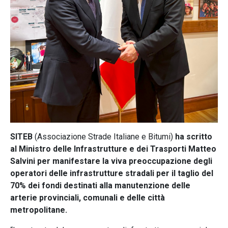
SITEB
(Associazione Strade Italiane e Bitumi)
ha scritto
al Ministro delle Infrastrutture e dei Trasporti Matteo
Salvini per manifestare la viva preoccupazione degli
operatori delle infrastrutture stradali per il taglio del
70% dei fondi destinati alla manutenzione delle
arterie provinciali, comunali e delle città
metropolitane.