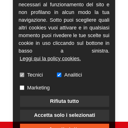
necessari al funzionamento del sito e
non profilano in alcun modo la tua
navigazione. Sotto puoi scegliere quali
altri cookies vuoi attivare e in qualsiasi
momento puoi rivedere le tue scelte sui
cookie in uso cliccando sul bottone in
basso a sinistra.
Leggi qui la policy cookies.
Tecnici
Analitici
Marketing
Rifiuta tutto
Accetta solo i selezionati