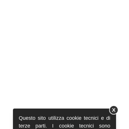
X
Questo sito utilizza cookie tecnici e di
terze parti. I cookie tecnici sono