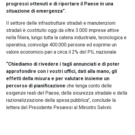
progressi ottenuti e di riportare il Paese in una
situazione di emergenza”.
Il settore delle infrastrutture stradali e manutenzioni
stradali è costituito oggi da oltre 3.000 imprese attive
nella filiera, lungo tutta la catena industriale, tecnologica e
operativa, coinvolge 400.000 persone ed esprime un
valore economico pari a circa il 2% del PIL nazionale.
“Chiediamo di rivedere i tagli annunciati e di poter
approfondire con i vostri uffici, dati alla mano, gli
effetti della misura e per valutare insieme un
percorso di pianificazione
che tenga conto delle
esigenze reali del Paese, della sicurezza stradale e della
razionalizzazione della spesa pubblica”, conclude la
lettera del Presidente Pesaresi al Ministro Salvini.