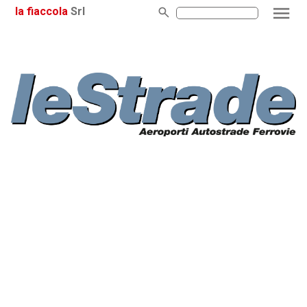
la fiaccola
Srl