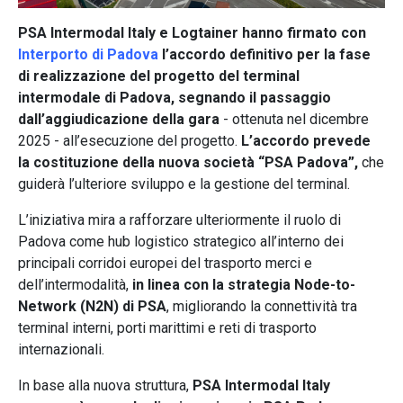
PSA Intermodal Italy e Logtainer hanno firmato con
Interporto di Padova
l’accordo definitivo per la fase
di realizzazione del progetto del terminal
intermodale di Padova, segnando il passaggio
dall’aggiudicazione della gara
- ottenuta nel dicembre
2025 - all’esecuzione del progetto.
L’accordo prevede
la costituzione della nuova società “PSA Padova”,
che
guiderà l’ulteriore sviluppo e la gestione del terminal.
L’iniziativa mira a rafforzare ulteriormente il ruolo di
Padova come hub logistico strategico all’interno dei
principali corridoi europei del trasporto merci e
dell’intermodalità,
in linea con la strategia Node-to-
Network (N2N) di PSA
, migliorando la connettività tra
terminal interni, porti marittimi e reti di trasporto
internazionali.
In base alla nuova struttura,
PSA Intermodal Italy