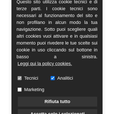
Questo sito utilizza cookie tecnici e di
terze parti. I cookie tecnici sono
necessari al funzionamento del sito e
non profilano in alcun modo la tua
navigazione. Sotto puoi scegliere quali
altri cookies vuoi attivare e in qualsiasi
momento puoi rivedere le tue scelte sui
cookie in uso cliccando sul bottone in
basso a sinistra.
Leggi qui la policy cookies.
Tecnici
Analitici
Marketing
Rifiuta tutto