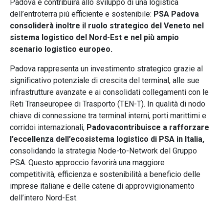
Padova e contribuirà allo sviluppo di una logistica
dell’entroterra più efficiente e sostenibile:
PSA Padova
consoliderà inoltre il ruolo strategico del Veneto nel
sistema logistico del Nord-Est e nel più ampio
scenario logistico europeo.
Padova rappresenta un investimento strategico grazie al
significativo potenziale di crescita del terminal, alle sue
infrastrutture avanzate e ai consolidati collegamenti con le
Reti Transeuropee di Trasporto (TEN-T). In qualità di nodo
chiave di connessione tra terminal interni, porti marittimi e
corridoi internazionali,
Padovacontribuisce a rafforzare
l’eccellenza dell’ecosistema logistico di PSA in Italia,
consolidando la strategia Node-to-Network del Gruppo
PSA. Questo approccio favorirà una maggiore
competitività, efficienza e sostenibilità a beneficio delle
imprese italiane e delle catene di approvvigionamento
dell’intero Nord-Est.