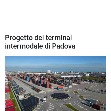
Progetto del terminal
intermodale di Padova