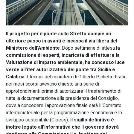
Il progetto per il ponte sullo Stretto compie un
ulteriore passo in avanti e incassa il via libera del
Ministero dell’Ambiente
. Dopo settimane di attesa
la
commissione di esperti, incaricata di effettuare la
Valutazione di impatto ambientale, ha concesso luce
verde all’iter autorizzativo del ponte tra Sicilia e
Calabria.
I tecnici del ministero di Gilberto Pichetto Fratin
nei mesi scorsi avevano chiesto una serie di
approfondimenti prima di autorizzare il trasferimento di
tutta la documentazione alla presidenza del Consiglio,
dove a concedere l’approvazione finale sarà il Comitato
interministeriale per la programmazione economica e lo
sviluppo sostenibile (Cipess)
. Il sigillo definitivo è
inoltre legato all’informativa che il governo dovrà