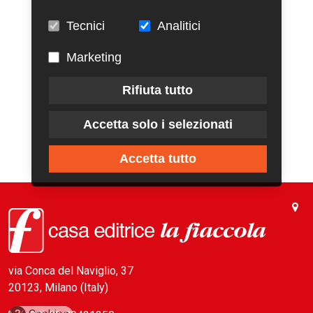
Tecnici
Analitici
Marketing
Rifiuta tutto
Accetta solo i selezionati
Accetta tutto
via Conca del Naviglio, 37
20123, Milano (Italy)