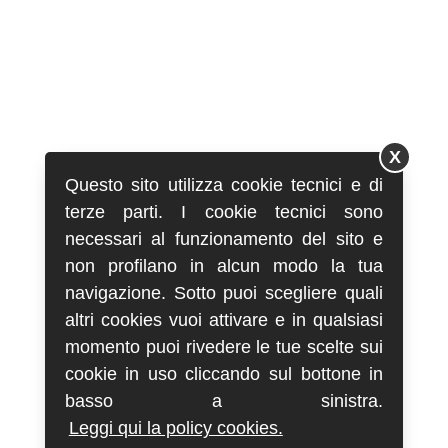
X
Questo sito utilizza cookie tecnici e di
terze parti. I cookie tecnici sono
necessari al funzionamento del sito e
non profilano in alcun modo la tua
navigazione. Sotto puoi scegliere quali
altri cookies vuoi attivare e in qualsiasi
momento puoi rivedere le tue scelte sui
cookie in uso cliccando sul bottone in
basso a sinistra.
Leggi qui la policy cookies.