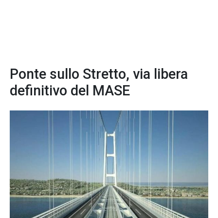
Ponte sullo Stretto, via libera
definitivo del MASE