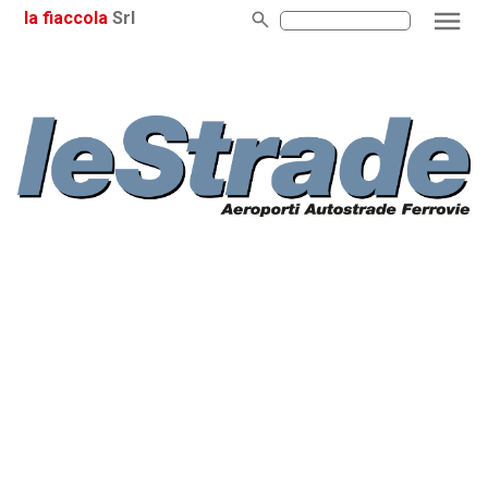
la fiaccola
Srl