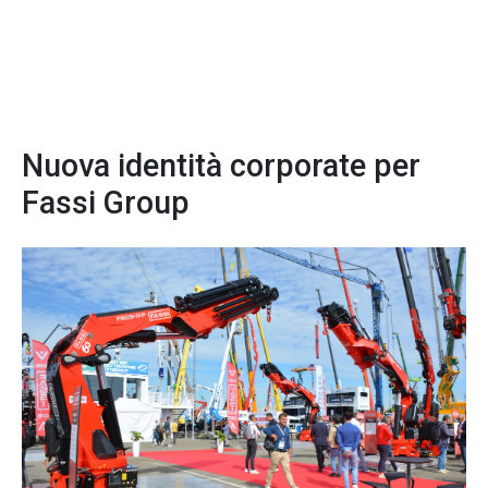
Nuova identità corporate per
Fassi Group