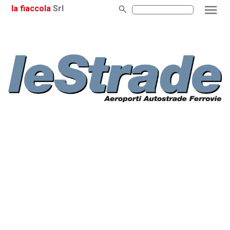
la fiaccola
Srl