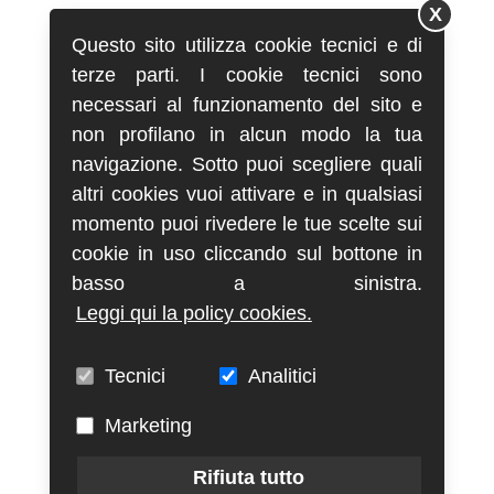
X
Questo sito utilizza cookie tecnici e di
terze parti. I cookie tecnici sono
necessari al funzionamento del sito e
non profilano in alcun modo la tua
navigazione. Sotto puoi scegliere quali
altri cookies vuoi attivare e in qualsiasi
momento puoi rivedere le tue scelte sui
cookie in uso cliccando sul bottone in
basso a sinistra.
Leggi qui la policy cookies.
Tecnici
Analitici
Marketing
Rifiuta tutto