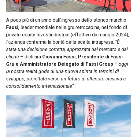
A poco più di un anno dall’ingresso dello storico marchio
Fassi
, leader mondiale nelle gru retrocabina, nel fondo di
private equity Investindustrial (effettivo da maggio 2024),
l’azienda conferma la bontà della scelta intrapresa. “
È
stata una decisione corretta, apprezzata dal mercato e dai
clienti
– dichiara
Giovanni Fassi, Presidente di Fassi
Gru e Amministratore Delegato di Fassi Group
–
oggi
la nostra realtà gode di una nuova spinta in termini di
sviluppo, proiettata verso un futuro di ulteriore crescita e
consolidamento internazionale”
.