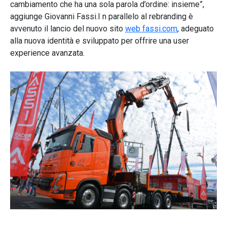
cambiamento che ha una sola parola d’ordine: insieme”,
aggiunge Giovanni Fassi.I n parallelo al rebranding è
avvenuto il lancio del nuovo sito
web fassi.com
, adeguato
alla nuova identità e sviluppato per offrire una user
experience avanzata.