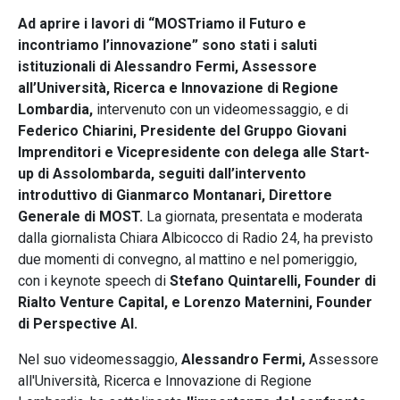
Ad aprire i lavori di “MOSTriamo il Futuro e
incontriamo l’innovazione” sono stati i saluti
istituzionali di Alessandro Fermi, Assessore
all’Università, Ricerca e Innovazione di Regione
Lombardia,
intervenuto con un videomessaggio, e di
Federico Chiarini, Presidente del Gruppo Giovani
Imprenditori e Vicepresidente con delega alle Start-
up di Assolombarda, seguiti dall’intervento
introduttivo di Gianmarco Montanari, Direttore
Generale di MOST.
La giornata, presentata e moderata
dalla giornalista Chiara Albicocco di Radio 24, ha previsto
due momenti di convegno, al mattino e nel pomeriggio,
con i keynote speech di
Stefano Quintarelli, Founder di
Rialto Venture Capital, e Lorenzo Maternini, Founder
di Perspective AI.
Nel suo videomessaggio,
Alessandro Fermi,
Assessore
all'Università, Ricerca e Innovazione di Regione