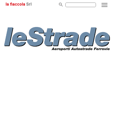
la fiaccola
Srl