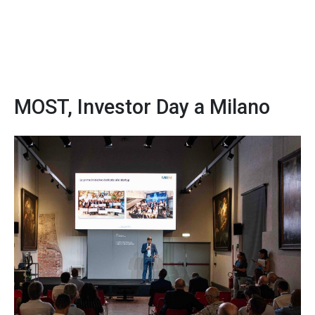
MOST, Investor Day a Milano