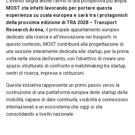
L’evento segna anche l’avvio di una prospettiva più ampia.
MOST sta infatti lavorando per portare questa
esperienza su scala europea e sarà tra i protagonisti
della prossima edizione di TRA 2028 – Transport
Research Arena,
il principale appuntamento europeo
dedicato alla ricerca e all’innovazione nei trasporti. In
questo contesto, MOST contribuirà alla progettazione di
una sezione interamente dedicata alle startup, per la prima
volta nella storia dell’evento, con l’obiettivo di creare uno
spazio strutturato di confronto e matchmaking tra startup,
centri di ricerca, imprese e istituzioni.
Questa iniziativa rappresenta un primo passo verso la
costruzione di una piattaforma europea delle startup della
mobilità, capace di dare continuità, visibilità e connessioni
internazionali a un ecosistema che oggi si sta
consolidando a livello nazionale.