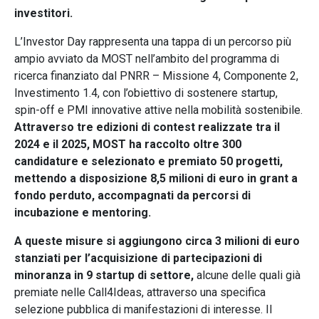
investitori.
L’Investor Day rappresenta una tappa di un percorso più
ampio avviato da MOST nell’ambito del programma di
ricerca finanziato dal PNRR – Missione 4, Componente 2,
Investimento 1.4, con l’obiettivo di sostenere startup,
spin-off e PMI innovative attive nella mobilità sostenibile.
Attraverso tre edizioni di contest realizzate tra il
2024 e il 2025, MOST ha raccolto oltre 300
candidature e selezionato e premiato 50 progetti,
mettendo a disposizione 8,5 milioni di euro in grant a
fondo perduto, accompagnati da percorsi di
incubazione e mentoring.
A queste misure si aggiungono circa 3 milioni di euro
stanziati per l’acquisizione di partecipazioni di
minoranza in 9 startup di settore,
alcune delle quali già
premiate nelle Call4Ideas, attraverso una specifica
selezione pubblica di manifestazioni di interesse. Il