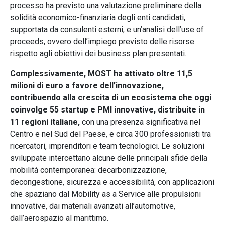
processo ha previsto una valutazione preliminare della
solidità economico-finanziaria degli enti candidati,
supportata da consulenti esterni, e un’analisi dell’use of
proceeds, ovvero dell’impiego previsto delle risorse
rispetto agli obiettivi dei business plan presentati.
Complessivamente, MOST ha attivato oltre 11,5
milioni di euro a favore dell’innovazione,
contribuendo alla crescita di un ecosistema che oggi
coinvolge 55 startup e PMI innovative, distribuite in
11 regioni italiane,
con una presenza significativa nel
Centro e nel Sud del Paese, e circa 300 professionisti tra
ricercatori, imprenditori e team tecnologici. Le soluzioni
sviluppate intercettano alcune delle principali sfide della
mobilità contemporanea: decarbonizzazione,
decongestione, sicurezza e accessibilità, con applicazioni
che spaziano dal Mobility as a Service alle propulsioni
innovative, dai materiali avanzati all’automotive,
dall’aerospazio al marittimo.