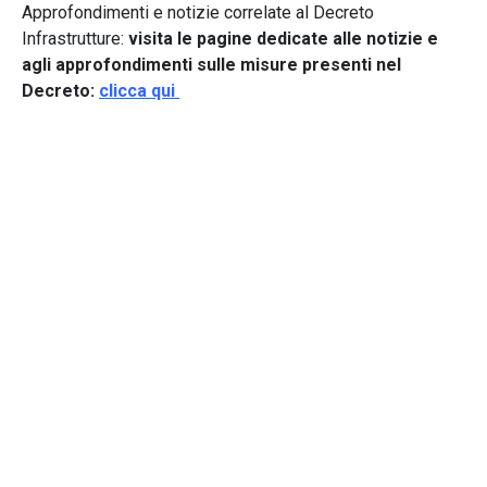
Approfondimenti e notizie correlate al Decreto
Infrastrutture:
visita le pagine dedicate alle notizie e
agli approfondimenti sulle misure presenti nel
Decreto:
clicca qui