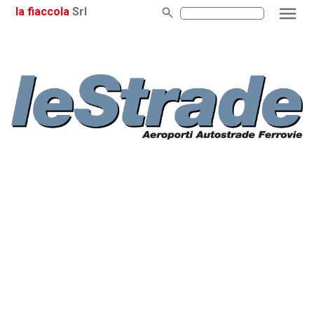
la fiaccola
Srl