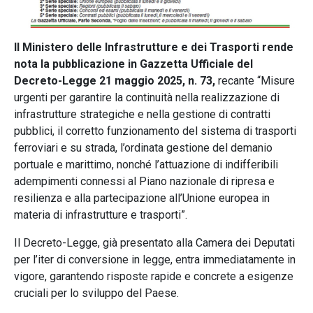
Il Ministero delle Infrastrutture e dei Trasporti rende
nota la pubblicazione in Gazzetta Ufficiale del
Decreto-Legge 21 maggio 2025, n. 73,
recante “Misure
urgenti per garantire la continuità nella realizzazione di
infrastrutture strategiche e nella gestione di contratti
pubblici, il corretto funzionamento del sistema di trasporti
ferroviari e su strada, l’ordinata gestione del demanio
portuale e marittimo, nonché l’attuazione di indifferibili
adempimenti connessi al Piano nazionale di ripresa e
resilienza e alla partecipazione all’Unione europea in
materia di infrastrutture e trasporti”.
Il Decreto-Legge, già presentato alla Camera dei Deputati
per l’iter di conversione in legge, entra immediatamente in
vigore, garantendo risposte rapide e concrete a esigenze
cruciali per lo sviluppo del Paese.