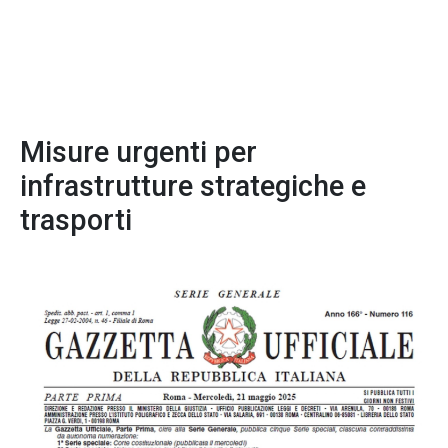
Misure urgenti per
infrastrutture strategiche e
trasporti