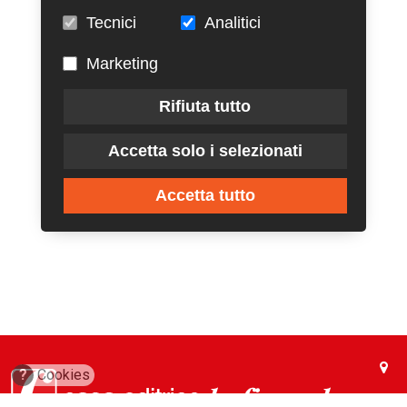
Tecnici
Analitici
Marketing
Rifiuta tutto
Accetta solo i selezionati
Accetta tutto
?
Cookies