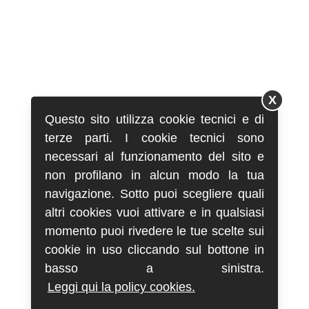
X
Questo sito utilizza cookie tecnici e di
terze parti. I cookie tecnici sono
necessari al funzionamento del sito e
non profilano in alcun modo la tua
navigazione. Sotto puoi scegliere quali
altri cookies vuoi attivare e in qualsiasi
momento puoi rivedere le tue scelte sui
cookie in uso cliccando sul bottone in
basso a sinistra.
Leggi qui la policy cookies.