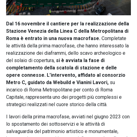
Dal 16 novembre il cantiere per la realizzazione della
Stazione Venezia della Linea C della Metropolitana di
Roma è entrato in una nuova macrofase.
Completate
le attività della prima macrofase, che hanno interessato la
realizzazione dei diaframmi, dello scavo archeologico e
del solaio di copertura,
si è avviata la fase di
completamento della scatola di stazione e delle
opere connesse. L’intervento, affidato al consorzio
Metro C, guidato da Webuild e Vianini Lavori,
su
incarico di Roma Metropolitane per conto di Roma
Capitale, rappresenta uno dei progetti più complessi e
strategici realizzati nel cuore storico della città.
I lavori della prima macrofase, avviati nel giugno 2023 con
lo spostamento dei sottoservizi e le attività di
salvaguardia del patrimonio artistico e monumentale,