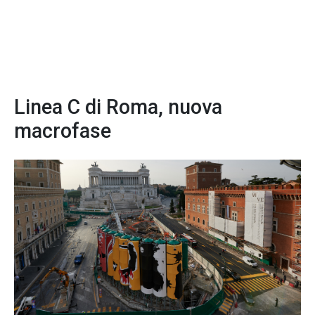
Linea C di Roma, nuova
macrofase