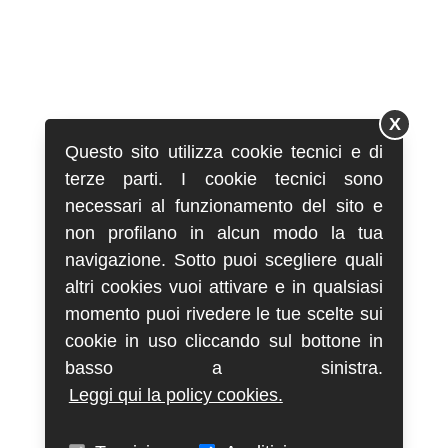
X
Questo sito utilizza cookie tecnici e di
terze parti. I cookie tecnici sono
necessari al funzionamento del sito e
non profilano in alcun modo la tua
navigazione. Sotto puoi scegliere quali
altri cookies vuoi attivare e in qualsiasi
momento puoi rivedere le tue scelte sui
cookie in uso cliccando sul bottone in
basso a sinistra.
Leggi qui la policy cookies.