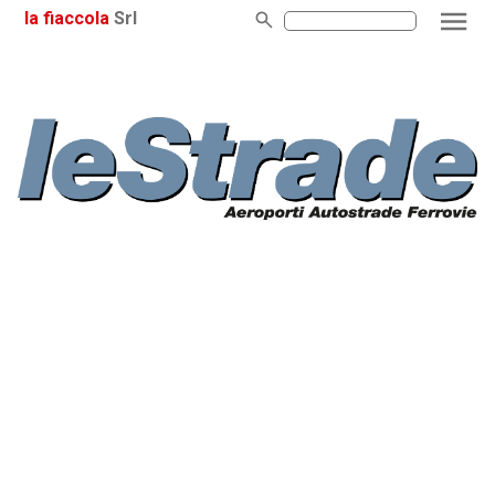
la fiaccola
Srl