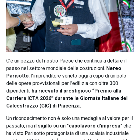
C’è un pezzo del nostro Paese che continua a dettare il
passo nel settore mondiale delle costruzioni.
Nereo
Parisotto
, l’imprenditore veneto oggi a capo di un polo
delle opere provvisionali per l’edilizia con oltre 300
dipendenti,
ha ricevuto il prestigioso “Premio alla
Carriera ICTA 2026” durante le Giornate Italiane del
Calcestruzzo (GIC) di Piacenza.
Un riconoscimento non è solo una medaglia al valore per il
passato, ma
il sigillo su un "capolavoro d'impresa"
che
ha visto Parisotto protagonista di una scalata industriale