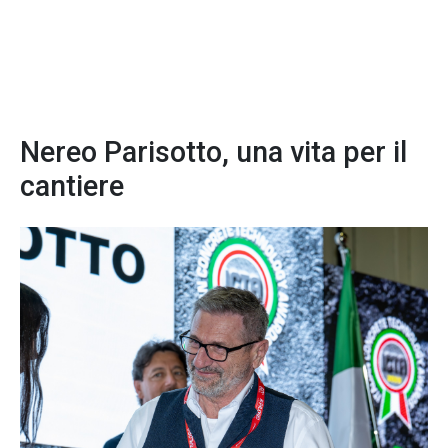
Nereo Parisotto, una vita per il
cantiere