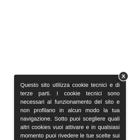
X
Questo sito utilizza cookie tecnici e di
terze parti. I cookie tecnici sono
necessari al funzionamento del sito e
non profilano in alcun modo la tua
navigazione. Sotto puoi scegliere quali
altri cookies vuoi attivare e in qualsiasi
momento puoi rivedere le tue scelte sui