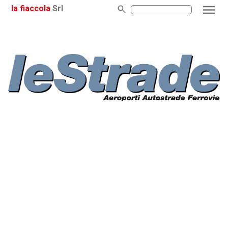
la fiaccola
Srl