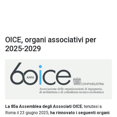
OICE, organi associativi per
2025-2029
La 85a Assemblea degli Associati OICE
, tenutasi a
Roma il 23 giugno 2025,
ha rinnovato i seguenti organi