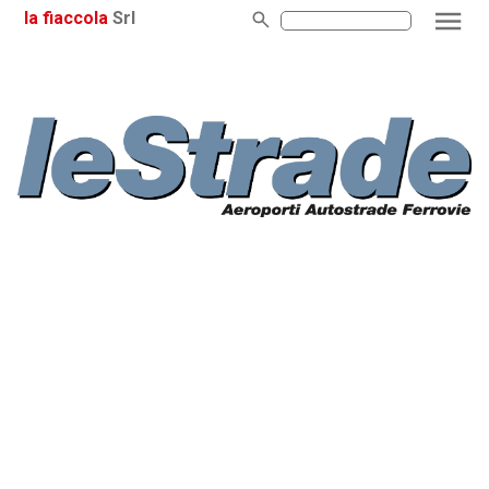
la fiaccola
Srl