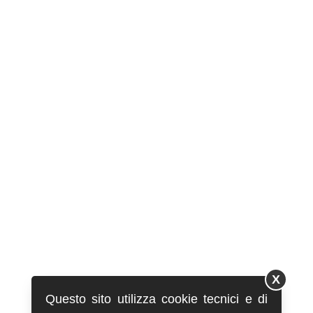
X
Questo sito utilizza cookie tecnici e di