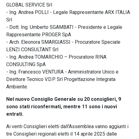
GLOBAL SERVICE Srl
- Ing. Andrea POLLI - Legale Rappresentante ARX ITALIA
Srl
- Dott. Ing. Umberto SGAMBATI - Presidente e Legale
Rappresentante PROGER SpA
- Arch. Eleonora SMARGIASSI - Procuratore Speciale
LENZI CONSULTANT Srl
- Ing. Andrea TOMARCHIO – Procuratore RINA
CONSULTING SpA
- Ing. Francesco VENTURA - Amministratore Unico e
Direttore Tecnico V.D.P. Srl Progettazione Integrata
Ambiente.
Nel nuovo Consiglio Generale su 20 consiglieri, 9
sono stati riconfermati, mentre 11 sono i nuovi
entrati.
Ai venti Consiglieri eletti dall'Assemblea vanno aggiunti i
tre Consiglieri regionali eletti il 14 aprile 2025 dalle