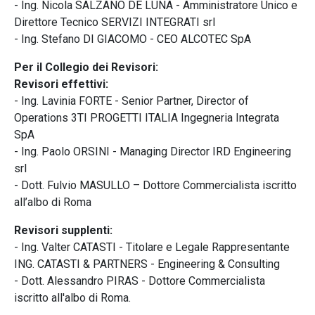
- Ing. Nicola SALZANO DE LUNA - Amministratore Unico e
Direttore Tecnico SERVIZI INTEGRATI srl
- Ing. Stefano DI GIACOMO - CEO ALCOTEC SpA
Per il Collegio dei Revisori:
Revisori effettivi:
- Ing. Lavinia FORTE - Senior Partner, Director of
Operations 3TI PROGETTI ITALIA Ingegneria Integrata
SpA
- Ing. Paolo ORSINI - Managing Director IRD Engineering
srl
- Dott. Fulvio MASULLO – Dottore Commercialista iscritto
all’albo di Roma
Revisori supplenti:
- Ing. Valter CATASTI - Titolare e Legale Rappresentante
ING. CATASTI & PARTNERS - Engineering & Consulting
- Dott. Alessandro PIRAS - Dottore Commercialista
iscritto all'albo di Roma.