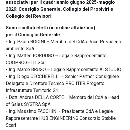
associativi per il quadriennio giugno 2025-maggio
2029: Consiglio Generale, Collegio dei Probiviri e
Collegio dei Revisori.
Sono risultati eletti (in ordine alfabetico):
per il Consiglio Generale:
- Ing. Paolo BOCINI – Membro del CdA e Vice Presidente
ambiente SpA
- Ing. Matteo BORDUGO – Legale Rappresentante
COOPROGETTI Scrl
- Ing. Marco BRUGO – Legale Rappresentante AI STUDIO
- Ing. Diego CECCHERELLI – Senior Partner, Consigliere
Delegato e Direttore Tecnico PRO ITER Progetto
Infrastrutture Territorio Srl
- Dott. Andrea DELLA CORTE – Membro del CdA e Head
of Sales SYSTRA SpA
- Ing. Massimo FACCHINI - Presidente CdA e Legale
Rappresentante HUB ENGINEERING Consorzio Stabile
Scarl