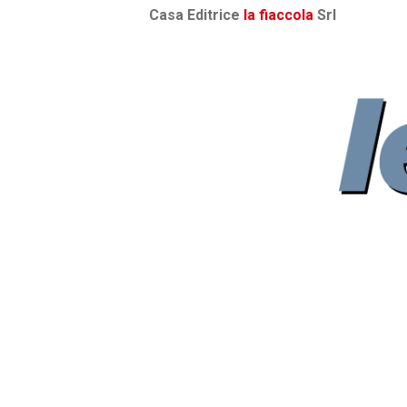
Casa Editrice
la fiaccola
Srl