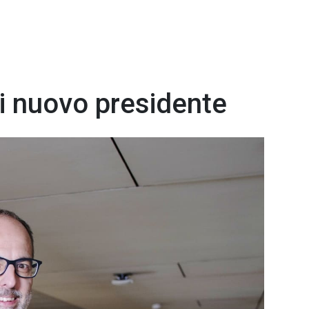
 nuovo presidente