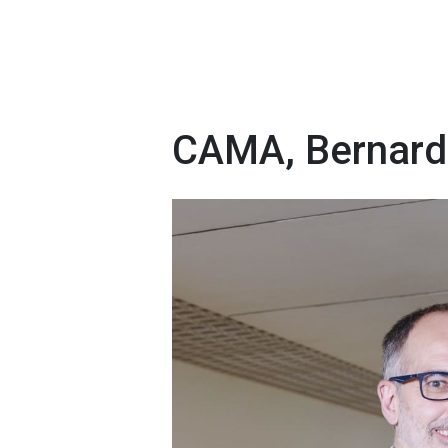
CAMA, Bernardi