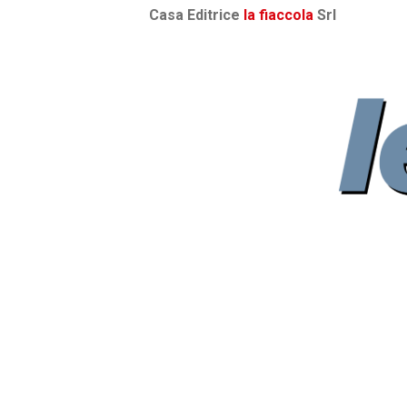
Casa Editrice
la fiaccola
Srl