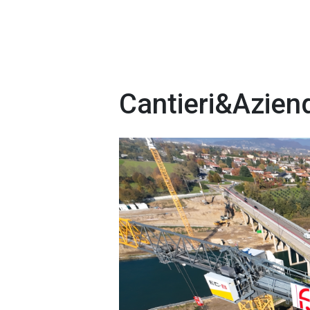
Cantieri&Azien