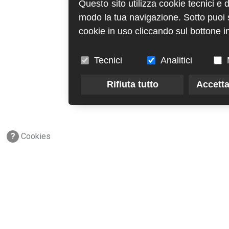
Questo sito utilizza cookie tecnici e 
modo la tua navigazione. Sotto puoi sc
cookie in uso cliccando sul bottone in
Tecnici
Analitici
Rifiuta tutto
Accetta
?
Cookies