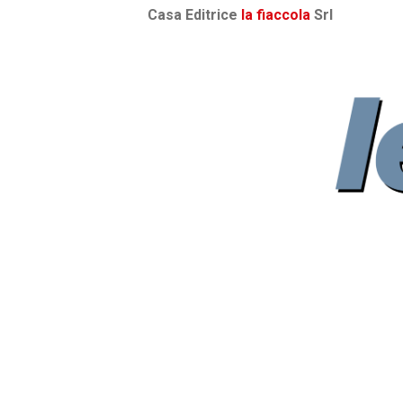
Casa Editrice
la fiaccola
Srl