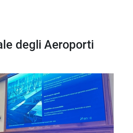
ale degli Aeroporti