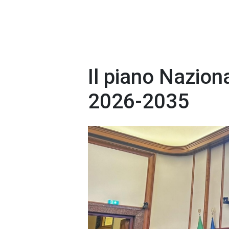
Il piano Nazion
2026-2035