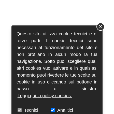
X
Questo sito utilizza cookie tecnici e di
terze parti. I cookie tecnici sono
necessari al funzionamento del sito e
non profilano in alcun modo la tua
navigazione. Sotto puoi scegliere quali
altri cookies vuoi attivare e in qualsiasi
momento puoi rivedere le tue scelte sui
cookie in uso cliccando sul bottone in
basso a sinistra.
Leggi qui la policy cookies.
Tecnici
Analitici