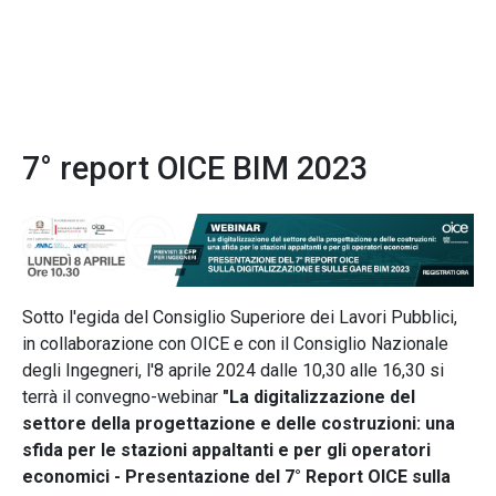
7° report OICE BIM 2023
Sotto l'egida del Consiglio Superiore dei Lavori Pubblici,
in collaborazione con OICE e con il Consiglio Nazionale
degli Ingegneri, l'8 aprile 2024 dalle 10,30 alle 16,30 si
terrà il convegno-webinar
"La digitalizzazione del
settore della progettazione e delle costruzioni: una
sfida per le stazioni appaltanti e per gli operatori
economici - Presentazione del 7° Report OICE sulla