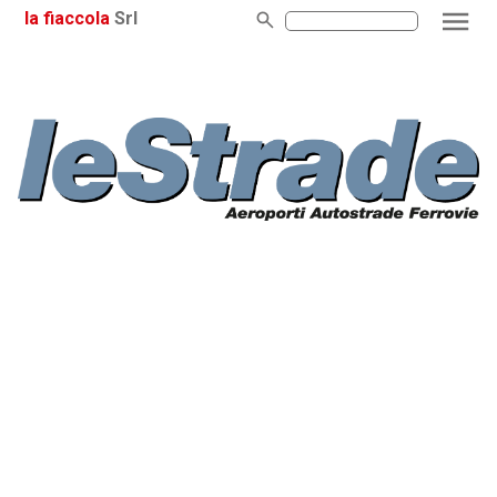
la fiaccola
Srl